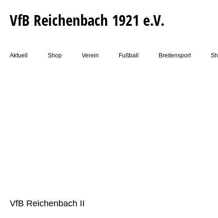
VfB Reichenbach 1921 e.V.
Aktuell
Shop
Verein
Fußball
Breitensport
Sh
VfB Reichenbach II