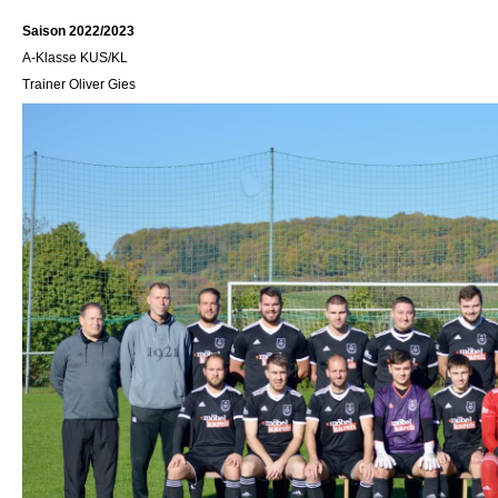
Saison 2022/2023
A-Klasse KUS/KL
Trainer Oliver Gies