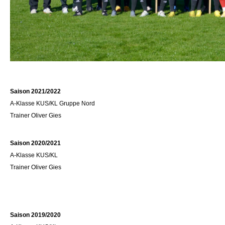
Saison 2021/2022
A-Klasse KUS/KL Gruppe Nord
Trainer Oliver Gies
Saison 2020/2021
A-Klasse KUS/KL
Trainer Oliver Gies
Saison 2019/2020