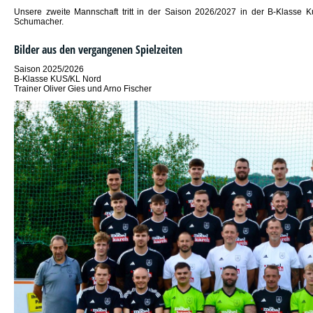
Unsere zweite Mannschaft tritt in der Saison 2026/2027 in der B-Klasse Ku
Schumacher.
Bilder aus den vergangenen Spielzeiten
Saison 2025/2026
B-Klasse KUS/KL Nord
Trainer Oliver Gies und Arno Fischer