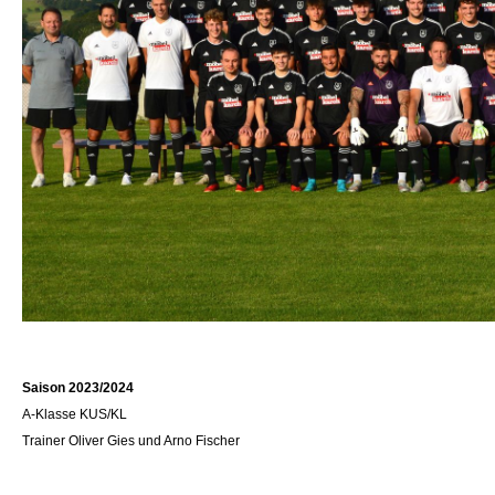
Saison 2023/2024
A-Klasse KUS/KL
Trainer Oliver Gies und Arno Fischer