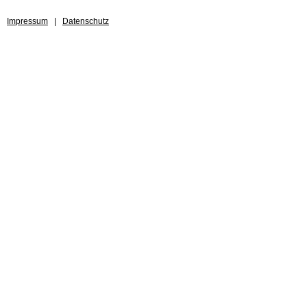
Impressum
|
Datenschutz