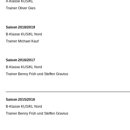
A-Klasse KUS/KL
Trainer Oliver Gies
Saison 2018/2019
B-Klasse KUS/KL Nord
Trainer Michael Kauf
Saison 2016/2017
B-Klasse KUS/KL Nord
Trainer Benny Früh und Steffen Gravius
Saison 2015/2016
B-Klasse KUS/KL Nord
Trainer Benny Früh und Steffen Gravius