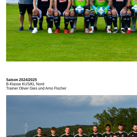
Saison 2024/2025
B-Klasse KUS/KL Nord
Trainer Oliver Gies und Arno Fischer